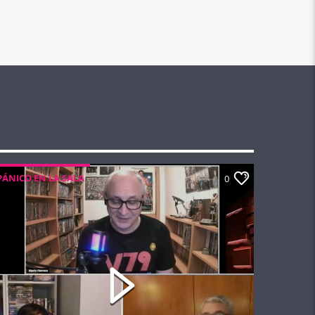
PÁNICO EN LA SALA
0