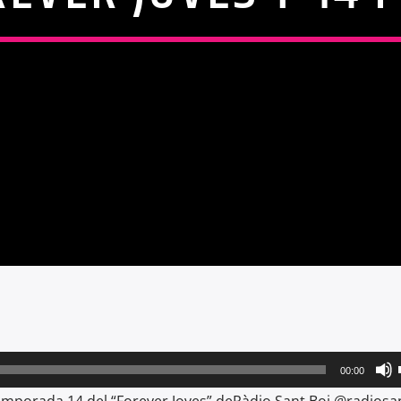
00:00