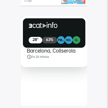
17:00