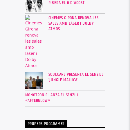
RIBERA EL 6 D’AGOST
CINEMES GIRONA RENOVA LES
SALES AMB LÀSER I DOLBY
ATMOS
SOULCARE PRESENTA EL SENZILL
‘JUNGLE MALUCA’
MONOTRONIC LANZA EL SENZILL
«AFTERGLOW»
PROPERS PROGRAMES