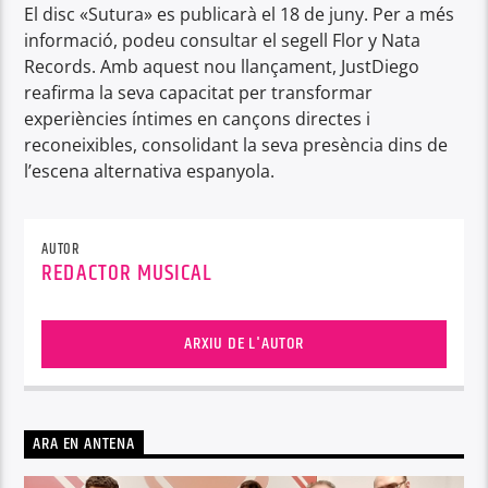
El disc «Sutura» es publicarà el 18 de juny. Per a més
informació, podeu consultar el segell Flor y Nata
Records. Amb aquest nou llançament, JustDiego
reafirma la seva capacitat per transformar
experiències íntimes en cançons directes i
reconeixibles, consolidant la seva presència dins de
l’escena alternativa espanyola.
AUTOR
REDACTOR MUSICAL
ARXIU DE L'AUTOR
ARA EN ANTENA