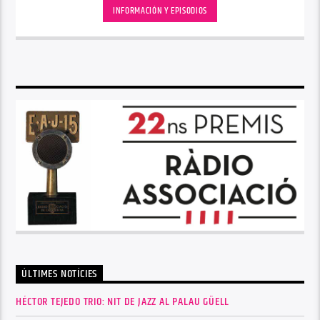
INFORMACIÓN Y EPISODIOS
ÚLTIMES NOTÍCIES
HÉCTOR TEJEDO TRIO: NIT DE JAZZ AL PALAU GÜELL