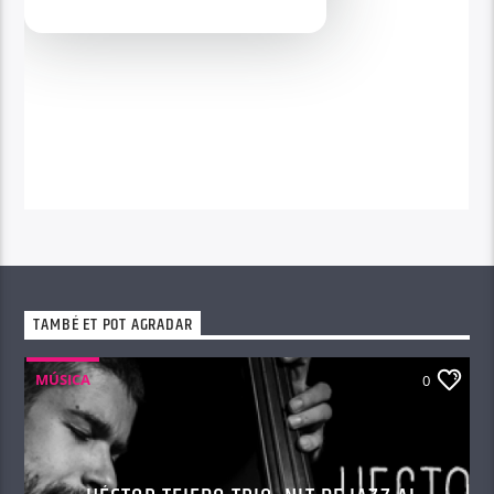
TAMBÉ ET POT AGRADAR
MÚSICA
0